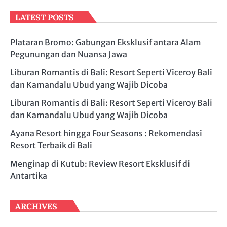
LATEST POSTS
Plataran Bromo: Gabungan Eksklusif antara Alam
Pegunungan dan Nuansa Jawa
Liburan Romantis di Bali: Resort Seperti Viceroy Bali
dan Kamandalu Ubud yang Wajib Dicoba
Liburan Romantis di Bali: Resort Seperti Viceroy Bali
dan Kamandalu Ubud yang Wajib Dicoba
Ayana Resort hingga Four Seasons : Rekomendasi
Resort Terbaik di Bali
Menginap di Kutub: Review Resort Eksklusif di
Antartika
ARCHIVES