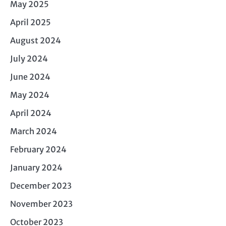
May 2025
April 2025
August 2024
July 2024
June 2024
May 2024
April 2024
March 2024
February 2024
January 2024
December 2023
November 2023
October 2023