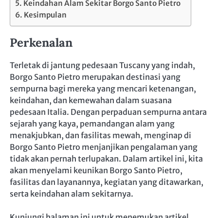
Keindahan Alam Sekitar Borgo Santo Pietro
Kesimpulan
Perkenalan
Terletak di jantung pedesaan Tuscany yang indah,
Borgo Santo Pietro merupakan destinasi yang
sempurna bagi mereka yang mencari ketenangan,
keindahan, dan kemewahan dalam suasana
pedesaan Italia. Dengan perpaduan sempurna antara
sejarah yang kaya, pemandangan alam yang
menakjubkan, dan fasilitas mewah, menginap di
Borgo Santo Pietro menjanjikan pengalaman yang
tidak akan pernah terlupakan. Dalam artikel ini, kita
akan menyelami keunikan Borgo Santo Pietro,
fasilitas dan layanannya, kegiatan yang ditawarkan,
serta keindahan alam sekitarnya.
Kunjungi halaman ini untuk menemukan artikel