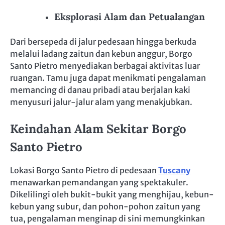
Eksplorasi Alam dan Petualangan
Dari bersepeda di jalur pedesaan hingga berkuda
melalui ladang zaitun dan kebun anggur, Borgo
Santo Pietro menyediakan berbagai aktivitas luar
ruangan. Tamu juga dapat menikmati pengalaman
memancing di danau pribadi atau berjalan kaki
menyusuri jalur-jalur alam yang menakjubkan.
Keindahan Alam Sekitar Borgo
Santo Pietro
Lokasi Borgo Santo Pietro di pedesaan
Tuscany
menawarkan pemandangan yang spektakuler.
Dikelilingi oleh bukit-bukit yang menghijau, kebun-
kebun yang subur, dan pohon-pohon zaitun yang
tua, pengalaman menginap di sini memungkinkan