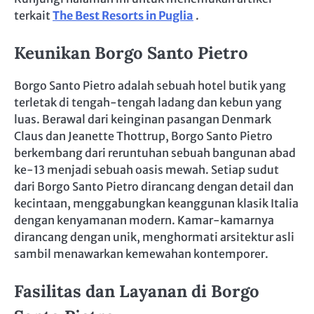
terkait
The Best Resorts in Puglia
.
Keunikan Borgo Santo Pietro
Borgo Santo Pietro adalah sebuah hotel butik yang
terletak di tengah-tengah ladang dan kebun yang
luas. Berawal dari keinginan pasangan Denmark
Claus dan Jeanette Thottrup, Borgo Santo Pietro
berkembang dari reruntuhan sebuah bangunan abad
ke-13 menjadi sebuah oasis mewah. Setiap sudut
dari Borgo Santo Pietro dirancang dengan detail dan
kecintaan, menggabungkan keanggunan klasik Italia
dengan kenyamanan modern. Kamar-kamarnya
dirancang dengan unik, menghormati arsitektur asli
sambil menawarkan kemewahan kontemporer.
Fasilitas dan Layanan di Borgo