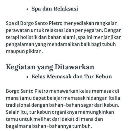
Spa dan Relaksasi
Spa di Borgo Santo Pietro menyediakan rangkaian
perawatan untuk relaksasi dan penyegaran. Dengan
terapi holistik dan bahan alami, spa ini menjanjikan
pengalaman yang mendamaikan baik bagi tubuh
maupun pikiran.
Kegiatan yang Ditawarkan
Kelas Memasak dan Tur Kebun
Borgo Santo Pietro menawarkan kelas memasak di
mana tamu dapat belajar memasak hidangan Italia
tradisional dengan bahan-bahan segar dari kebun.
Selain itu, tur kebun organiknya memungkinkan
tamu untuk melihat dari dekat di mana dan
bagaimana bahan-bahannya tumbuh.