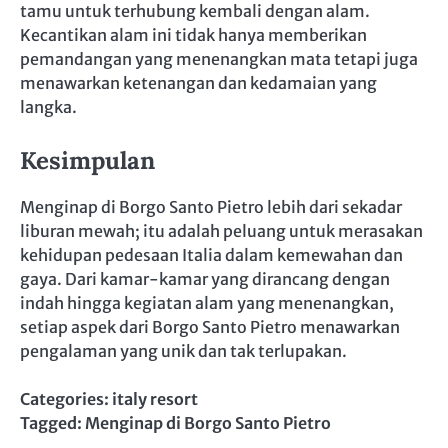
tamu untuk terhubung kembali dengan alam.
Kecantikan alam ini tidak hanya memberikan
pemandangan yang menenangkan mata tetapi juga
menawarkan ketenangan dan kedamaian yang
langka.
Kesimpulan
Menginap di Borgo Santo Pietro lebih dari sekadar
liburan mewah; itu adalah peluang untuk merasakan
kehidupan pedesaan Italia dalam kemewahan dan
gaya. Dari kamar-kamar yang dirancang dengan
indah hingga kegiatan alam yang menenangkan,
setiap aspek dari Borgo Santo Pietro menawarkan
pengalaman yang unik dan tak terlupakan.
Categories:
italy resort
Tagged:
Menginap di Borgo Santo Pietro