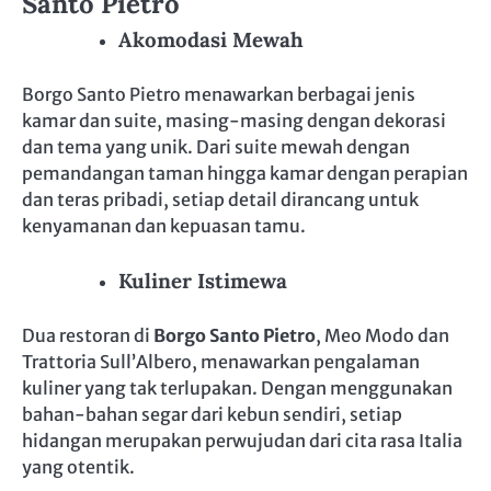
Santo Pietro
Akomodasi Mewah
Borgo Santo Pietro menawarkan berbagai jenis
kamar dan suite, masing-masing dengan dekorasi
dan tema yang unik. Dari suite mewah dengan
pemandangan taman hingga kamar dengan perapian
dan teras pribadi, setiap detail dirancang untuk
kenyamanan dan kepuasan tamu.
Kuliner Istimewa
Dua restoran di
Borgo Santo Pietro
, Meo Modo dan
Trattoria Sull’Albero, menawarkan pengalaman
kuliner yang tak terlupakan. Dengan menggunakan
bahan-bahan segar dari kebun sendiri, setiap
hidangan merupakan perwujudan dari cita rasa Italia
yang otentik.