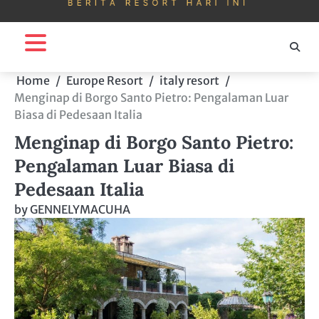
Home
Europe Resort
italy resort
Menginap di Borgo Santo Pietro: Pengalaman Luar
Biasa di Pedesaan Italia
Menginap di Borgo Santo Pietro:
Pengalaman Luar Biasa di
Pedesaan Italia
by
GENNELYMACUHA