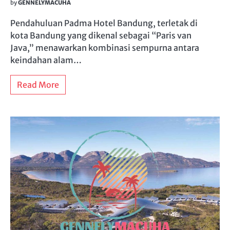
by
GENNELYMACUHA
Pendahuluan Padma Hotel Bandung, terletak di
kota Bandung yang dikenal sebagai “Paris van
Java,” menawarkan kombinasi sempurna antara
keindahan alam…
Read More