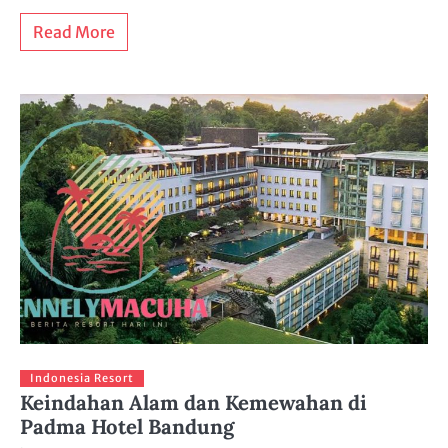
Read More
Indonesia Resort
Keindahan Alam dan Kemewahan di
Padma Hotel Bandung