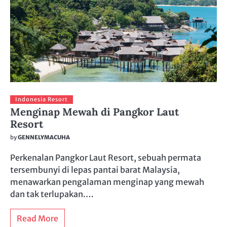
Indonesia Resort
Menginap Mewah di Pangkor Laut
Resort
by
GENNELYMACUHA
Perkenalan Pangkor Laut Resort, sebuah permata
tersembunyi di lepas pantai barat Malaysia,
menawarkan pengalaman menginap yang mewah
dan tak terlupakan.…
Read More