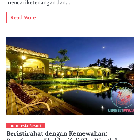
mencari ketenangan dan…
Read More
Indonesia Resort
Beristirahat dengan Kemewahan: