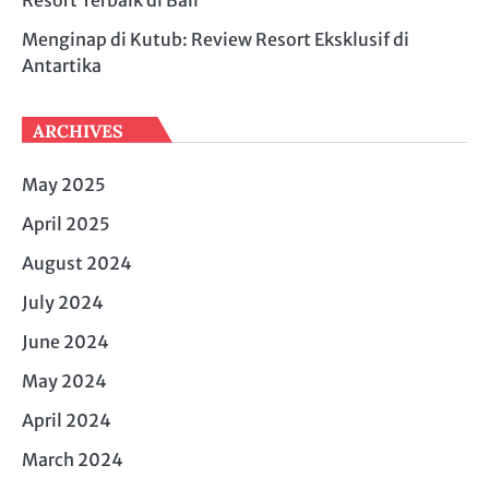
Menginap di Kutub: Review Resort Eksklusif di
Antartika
ARCHIVES
May 2025
April 2025
August 2024
July 2024
June 2024
May 2024
April 2024
March 2024