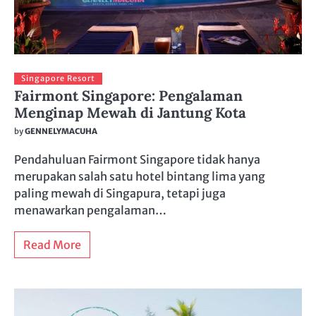
Singapore Resort
Fairmont Singapore: Pengalaman
Menginap Mewah di Jantung Kota
by
GENNELYMACUHA
Pendahuluan Fairmont Singapore tidak hanya
merupakan salah satu hotel bintang lima yang
paling mewah di Singapura, tetapi juga
menawarkan pengalaman…
Read More