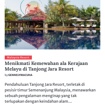
Malaysia Resort
Menikmati Kemewahan ala Kerajaan
Melayu di Tanjong Jara Resort
by
GENNELYMACUHA
Pendahuluan Tanjong Jara Resort, terletak di
pesisir timur Semenanjung Malaysia, menawarkan
sebuah pengalaman menginap yang tak
terlupakan dengan keindahan alam…