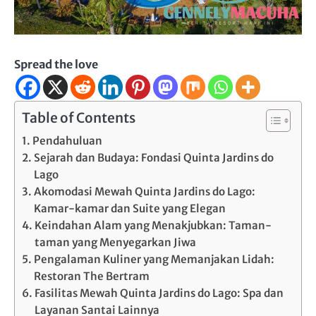
Spread the love
Table of Contents
Pendahuluan
Sejarah dan Budaya: Fondasi Quinta Jardins do
Lago
Akomodasi Mewah Quinta Jardins do Lago:
Kamar-kamar dan Suite yang Elegan
Keindahan Alam yang Menakjubkan: Taman-
taman yang Menyegarkan Jiwa
Pengalaman Kuliner yang Memanjakan Lidah:
Restoran The Bertram
Fasilitas Mewah Quinta Jardins do Lago: Spa dan
Layanan Santai Lainnya