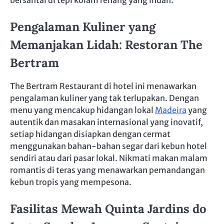
Pengalaman Kuliner yang
Memanjakan Lidah: Restoran The
Bertram
The Bertram Restaurant di hotel ini menawarkan
pengalaman kuliner yang tak terlupakan. Dengan
menu yang mencakup hidangan lokal
Madeira
yang
autentik dan masakan internasional yang inovatif,
setiap hidangan disiapkan dengan cermat
menggunakan bahan-bahan segar dari kebun hotel
sendiri atau dari pasar lokal. Nikmati makan malam
romantis di teras yang menawarkan pemandangan
kebun tropis yang mempesona.
Fasilitas Mewah Quinta Jardins do