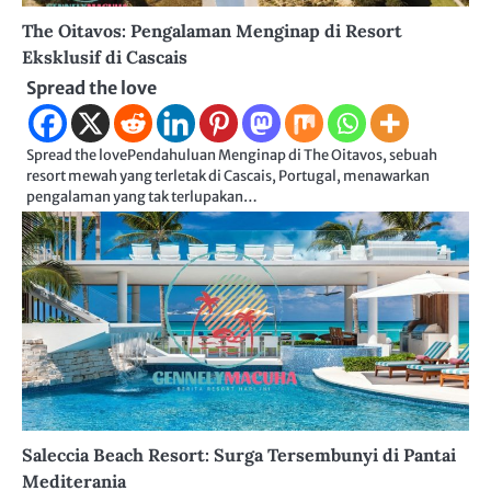
The Oitavos: Pengalaman Menginap di Resort
Eksklusif di Cascais
Spread the love
Spread the lovePendahuluan Menginap di The Oitavos, sebuah
resort mewah yang terletak di Cascais, Portugal, menawarkan
pengalaman yang tak terlupakan…
Saleccia Beach Resort: Surga Tersembunyi di Pantai
Mediterania