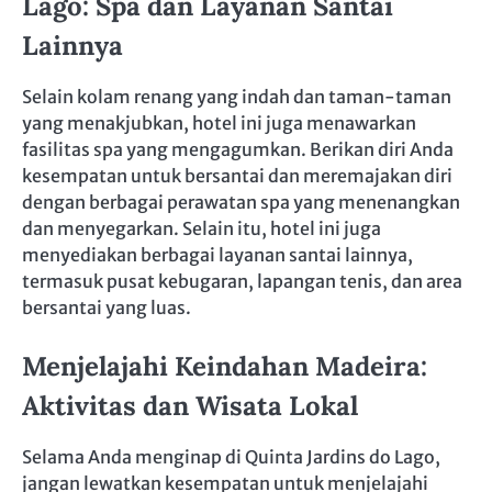
Lago: Spa dan Layanan Santai
Lainnya
Selain kolam renang yang indah dan taman-taman
yang menakjubkan, hotel ini juga menawarkan
fasilitas spa yang mengagumkan. Berikan diri Anda
kesempatan untuk bersantai dan meremajakan diri
dengan berbagai perawatan spa yang menenangkan
dan menyegarkan. Selain itu, hotel ini juga
menyediakan berbagai layanan santai lainnya,
termasuk pusat kebugaran, lapangan tenis, dan area
bersantai yang luas.
Menjelajahi Keindahan Madeira:
Aktivitas dan Wisata Lokal
Selama Anda menginap di Quinta Jardins do Lago,
jangan lewatkan kesempatan untuk menjelajahi