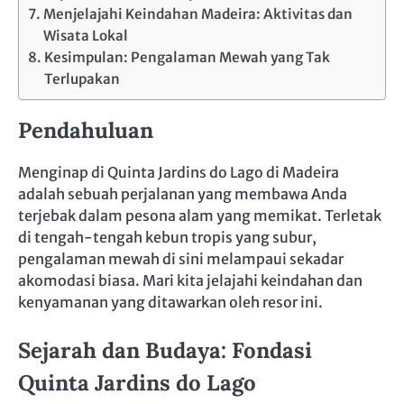
Menjelajahi Keindahan Madeira: Aktivitas dan
Wisata Lokal
Kesimpulan: Pengalaman Mewah yang Tak
Terlupakan
Pendahuluan
Menginap di Quinta Jardins do Lago di Madeira
adalah sebuah perjalanan yang membawa Anda
terjebak dalam pesona alam yang memikat. Terletak
di tengah-tengah kebun tropis yang subur,
pengalaman mewah di sini melampaui sekadar
akomodasi biasa. Mari kita jelajahi keindahan dan
kenyamanan yang ditawarkan oleh resor ini.
Sejarah dan Budaya: Fondasi
Quinta Jardins do Lago