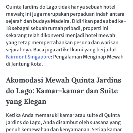
Quinta Jardins do Lago tidak hanya sebuah hotel
mewah; ini juga merupakan perpaduan indah antara
sejarah dan budaya Madeira. Didirikan pada abad ke-
18 sebagai sebuah rumah pribadi, properti ini
sekarang telah dikonversi menjadi hotel mewah
yang tetap mempertahankan pesona dan warisan
sejarahnya. Baca juga artikel kami yang berjudul
Fairmont Singapore
: Pengalaman Menginap Mewah
di Jantung Kota.
Akomodasi Mewah Quinta Jardins
do Lago: Kamar-kamar dan Suite
yang Elegan
Ketika Anda memasuki kamar atau suite di Quinta
Jardins do Lago, Anda disambut oleh suasana yang
penuh kemewahan dan kenyamanan. Setiap kamar