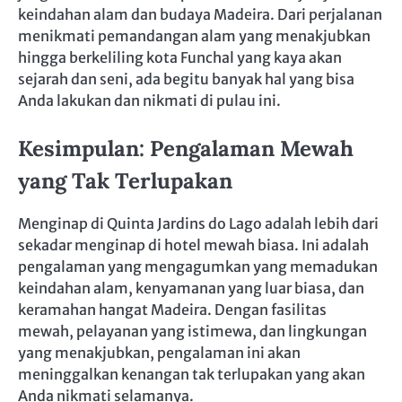
keindahan alam dan budaya Madeira. Dari perjalanan
menikmati pemandangan alam yang menakjubkan
hingga berkeliling kota Funchal yang kaya akan
sejarah dan seni, ada begitu banyak hal yang bisa
Anda lakukan dan nikmati di pulau ini.
Kesimpulan: Pengalaman Mewah
yang Tak Terlupakan
Menginap di Quinta Jardins do Lago adalah lebih dari
sekadar menginap di hotel mewah biasa. Ini adalah
pengalaman yang mengagumkan yang memadukan
keindahan alam, kenyamanan yang luar biasa, dan
keramahan hangat Madeira. Dengan fasilitas
mewah, pelayanan yang istimewa, dan lingkungan
yang menakjubkan, pengalaman ini akan
meninggalkan kenangan tak terlupakan yang akan
Anda nikmati selamanya.