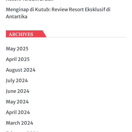
Menginap di Kutub: Review Resort Eksklusif di
Antartika
ARCHIVES
May 2025
April 2025
August 2024
July 2024
June 2024
May 2024
April 2024
March 2024