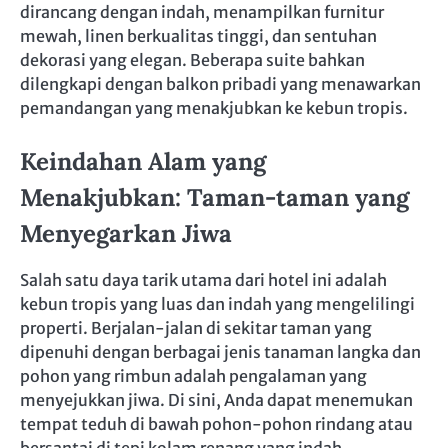
dirancang dengan indah, menampilkan furnitur
mewah, linen berkualitas tinggi, dan sentuhan
dekorasi yang elegan. Beberapa suite bahkan
dilengkapi dengan balkon pribadi yang menawarkan
pemandangan yang menakjubkan ke kebun tropis.
Keindahan Alam yang
Menakjubkan: Taman-taman yang
Menyegarkan Jiwa
Salah satu daya tarik utama dari hotel ini adalah
kebun tropis yang luas dan indah yang mengelilingi
properti. Berjalan-jalan di sekitar taman yang
dipenuhi dengan berbagai jenis tanaman langka dan
pohon yang rimbun adalah pengalaman yang
menyejukkan jiwa. Di sini, Anda dapat menemukan
tempat teduh di bawah pohon-pohon rindang atau
bersantai di tepi kolam renang yang indah.