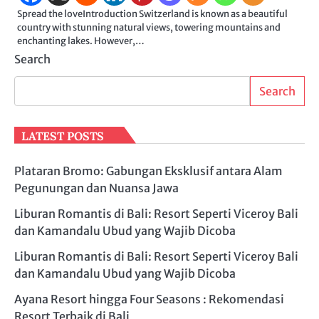
Spread the loveIntroduction Switzerland is known as a beautiful
country with stunning natural views, towering mountains and
enchanting lakes. However,…
Search
Search
LATEST POSTS
Plataran Bromo: Gabungan Eksklusif antara Alam
Pegunungan dan Nuansa Jawa
Liburan Romantis di Bali: Resort Seperti Viceroy Bali
dan Kamandalu Ubud yang Wajib Dicoba
Liburan Romantis di Bali: Resort Seperti Viceroy Bali
dan Kamandalu Ubud yang Wajib Dicoba
Ayana Resort hingga Four Seasons : Rekomendasi
Resort Terbaik di Bali