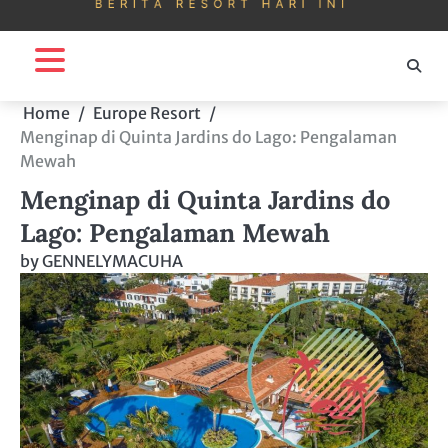
Home
Europe Resort
Menginap di Quinta Jardins do Lago: Pengalaman
Mewah
Menginap di Quinta Jardins do
Lago: Pengalaman Mewah
by
GENNELYMACUHA