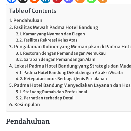
Table of Contents
Pendahuluan
Fasilitas Mewah Padma Hotel Bandung
Kamar yang Nyaman dan Elegan
Fasilitas Rekreasi Kelas Atas
Pengalaman Kuliner yang Memanjakan di Padma Hot
Restoran dengan Pemandangan Memukau
Sarapan dengan Pemandangan Alam
Lokasi Padma Hotel Bandung yang Strategis dan Mud
Padma Hotel Bandung Dekat dengan Atraksi Wisata
Ketepatan untuk Berbagai Jenis Perjalanan
Padma Hotel Bandung Menyediakan Layanan dan Hospi
Staf yang Ramah dan Profesional
Perhatian terhadap Detail
Kesimpulan
Pendahuluan