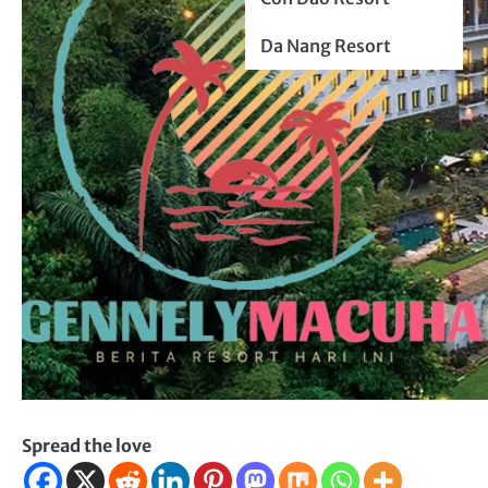
Da Nang Resort
Spread the love