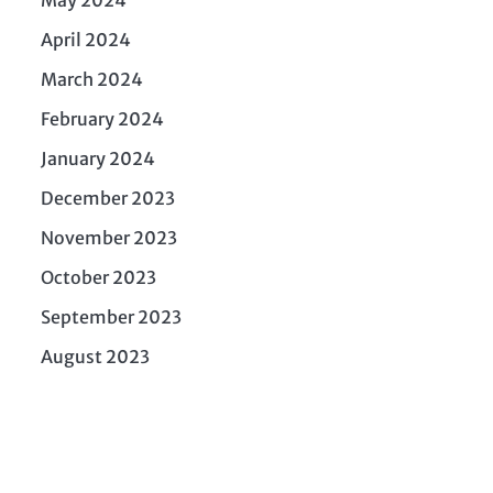
April 2024
March 2024
February 2024
January 2024
December 2023
November 2023
October 2023
September 2023
August 2023