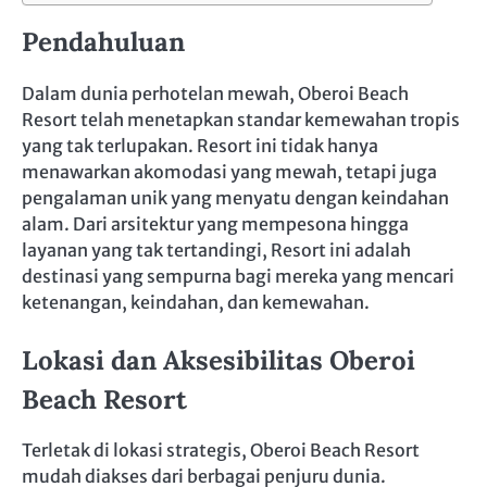
Pendahuluan
Dalam dunia perhotelan mewah, Oberoi Beach
Resort telah menetapkan standar kemewahan tropis
yang tak terlupakan. Resort ini tidak hanya
menawarkan akomodasi yang mewah, tetapi juga
pengalaman unik yang menyatu dengan keindahan
alam. Dari arsitektur yang mempesona hingga
layanan yang tak tertandingi, Resort ini adalah
destinasi yang sempurna bagi mereka yang mencari
ketenangan, keindahan, dan kemewahan.
Lokasi dan Aksesibilitas Oberoi
Beach Resort
Terletak di lokasi strategis, Oberoi Beach Resort
mudah diakses dari berbagai penjuru dunia.