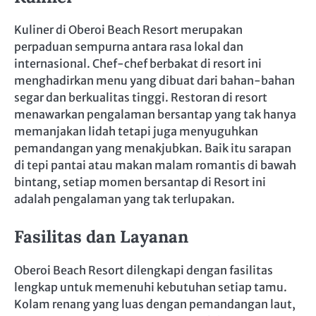
Kuliner di Oberoi Beach Resort merupakan
perpaduan sempurna antara rasa lokal dan
internasional. Chef-chef berbakat di resort ini
menghadirkan menu yang dibuat dari bahan-bahan
segar dan berkualitas tinggi. Restoran di resort
menawarkan pengalaman bersantap yang tak hanya
memanjakan lidah tetapi juga menyuguhkan
pemandangan yang menakjubkan. Baik itu sarapan
di tepi pantai atau makan malam romantis di bawah
bintang, setiap momen bersantap di Resort ini
adalah pengalaman yang tak terlupakan.
Fasilitas dan Layanan
Oberoi Beach Resort dilengkapi dengan fasilitas
lengkap untuk memenuhi kebutuhan setiap tamu.
Kolam renang yang luas dengan pemandangan laut,