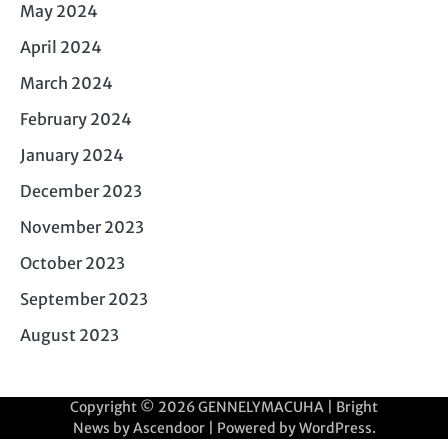
May 2024
April 2024
March 2024
February 2024
January 2024
December 2023
November 2023
October 2023
September 2023
August 2023
Copyright © 2026
GENNELYMACUHA
| Bright
News by
Ascendoor
| Powered by
WordPress
.