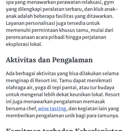
spa yang menawarkan perawatan relaksasi, gym
yang dilengkapi peralatan terbaru, dan klub anak-
anak adalah beberapa fasilitas yang ditawarkan.
Layanan personalisasi juga tersedia untuk
memenuhi permintaan khusus tamu, mulai dari
perencanaan acara pribadi hingga perjalanan
eksplorasi lokal.
Aktivitas dan Pengalaman
Ada berbagai aktivitas yang bisa dilakukan selama
menginap di Resort ini. Tamu dapat menikmati
olahraga air, yoga di tepi pantai, atau tur budaya
untuk mengenal lebih dekat keunikan lokal. Resort
ini juga menawarkan pengalaman memasak
bersama chef,
wine tasting
, dan kegiatan lain yang
memberikan pengalaman unik bagi para tamunya.