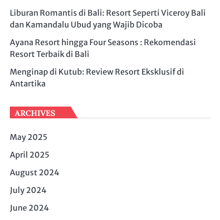
Liburan Romantis di Bali: Resort Seperti Viceroy Bali
dan Kamandalu Ubud yang Wajib Dicoba
Ayana Resort hingga Four Seasons : Rekomendasi
Resort Terbaik di Bali
Menginap di Kutub: Review Resort Eksklusif di
Antartika
ARCHIVES
May 2025
April 2025
August 2024
July 2024
June 2024