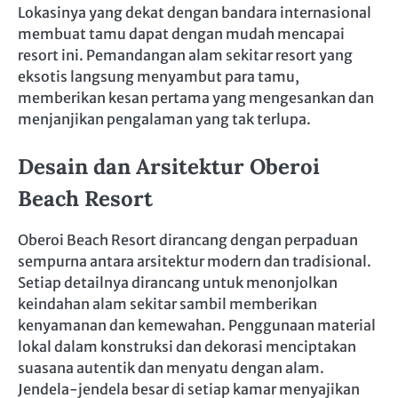
Lokasinya yang dekat dengan bandara internasional
membuat tamu dapat dengan mudah mencapai
resort ini. Pemandangan alam sekitar resort yang
eksotis langsung menyambut para tamu,
memberikan kesan pertama yang mengesankan dan
menjanjikan pengalaman yang tak terlupa.
Desain dan Arsitektur Oberoi
Beach Resort
Oberoi Beach Resort dirancang dengan perpaduan
sempurna antara arsitektur modern dan tradisional.
Setiap detailnya dirancang untuk menonjolkan
keindahan alam sekitar sambil memberikan
kenyamanan dan kemewahan. Penggunaan material
lokal dalam konstruksi dan dekorasi menciptakan
suasana autentik dan menyatu dengan alam.
Jendela-jendela besar di setiap kamar menyajikan