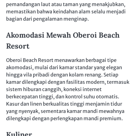
pemandangan laut atau taman yang menakjubkan,
memastikan bahwa keindahan alam selalu menjadi
bagian dari pengalaman menginap.
Akomodasi Mewah Oberoi Beach
Resort
Oberoi Beach Resort menawarkan berbagai tipe
akomodasi, mulai dari kamar standar yang elegan
hingga vila pribadi dengan kolam renang. Setiap
kamar dilengkapi dengan fasilitas modern, termasuk
sistem hiburan canggih, koneksi internet
berkecepatan tinggi, dan kontrol suhu otomatis.
Kasur dan linen berkualitas tinggi menjamin tidur
yang nyenyak, sementara kamar mandi mewahnya
dilengkapi dengan perlengkapan mandi premium.
Kuliner