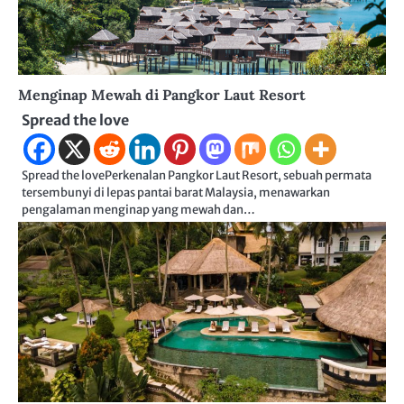
Menginap Mewah di Pangkor Laut Resort
Spread the love
Spread the lovePerkenalan Pangkor Laut Resort, sebuah permata
tersembunyi di lepas pantai barat Malaysia, menawarkan
pengalaman menginap yang mewah dan…