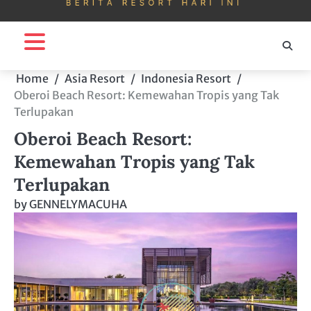
Home
Asia Resort
Indonesia Resort
Oberoi Beach Resort: Kemewahan Tropis yang Tak
Terlupakan
Oberoi Beach Resort:
Kemewahan Tropis yang Tak
Terlupakan
by
GENNELYMACUHA