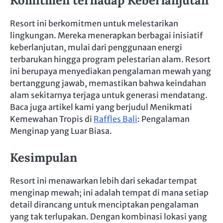
Komitmen terhadap Keberlanjutan
Resort ini berkomitmen untuk melestarikan
lingkungan. Mereka menerapkan berbagai inisiatif
keberlanjutan, mulai dari penggunaan energi
terbarukan hingga program pelestarian alam. Resort
ini berupaya menyediakan pengalaman mewah yang
bertanggung jawab, memastikan bahwa keindahan
alam sekitarnya terjaga untuk generasi mendatang.
Baca juga artikel kami yang berjudul Menikmati
Kemewahan Tropis di
Raffles Bali
: Pengalaman
Menginap yang Luar Biasa.
Kesimpulan
Resort ini menawarkan lebih dari sekadar tempat
menginap mewah; ini adalah tempat di mana setiap
detail dirancang untuk menciptakan pengalaman
yang tak terlupakan. Dengan kombinasi lokasi yang