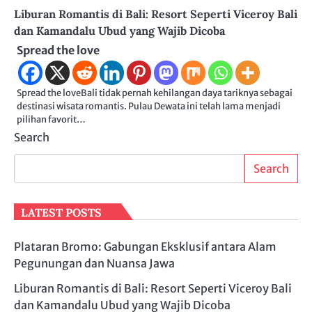
Liburan Romantis di Bali: Resort Seperti Viceroy Bali
dan Kamandalu Ubud yang Wajib Dicoba
Spread the love
Spread the loveBali ­tidak ­pernah ­kehilangan ­daya ­tariknya sebagai
destinasi wisata romantis. Pulau Dewata ini telah lama menjadi
pilihan favorit…
Search
Search
LATEST POSTS
Plataran Bromo: Gabungan Eksklusif antara Alam
Pegunungan dan Nuansa Jawa
Liburan Romantis di Bali: Resort Seperti Viceroy Bali
dan Kamandalu Ubud yang Wajib Dicoba