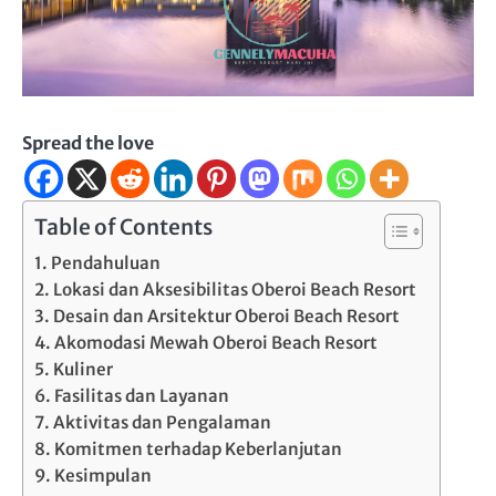
Spread the love
Table of Contents
Pendahuluan
Lokasi dan Aksesibilitas Oberoi Beach Resort
Desain dan Arsitektur Oberoi Beach Resort
Akomodasi Mewah Oberoi Beach Resort
Kuliner
Fasilitas dan Layanan
Aktivitas dan Pengalaman
Komitmen terhadap Keberlanjutan
Kesimpulan