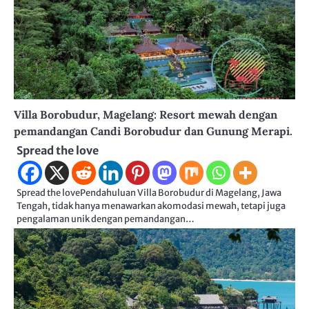
Villa Borobudur, Magelang: Resort mewah dengan
pemandangan Candi Borobudur dan Gunung Merapi.
Spread the love
Spread the lovePendahuluan Villa Borobudur di Magelang, Jawa
Tengah, tidak hanya menawarkan akomodasi mewah, tetapi juga
pengalaman unik dengan pemandangan…