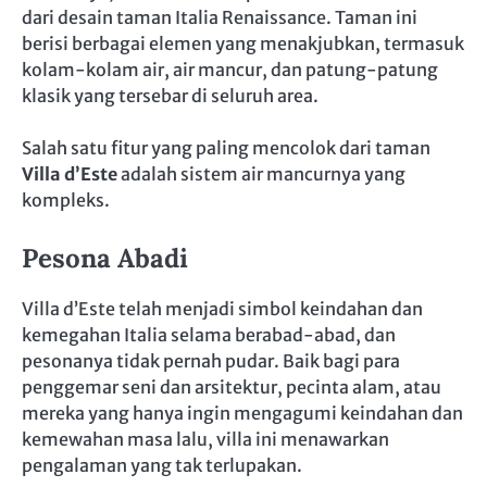
dari desain taman Italia Renaissance. Taman ini
berisi berbagai elemen yang menakjubkan, termasuk
kolam-kolam air, air mancur, dan patung-patung
klasik yang tersebar di seluruh area.
Salah satu fitur yang paling mencolok dari taman
Villa d’Este
adalah sistem air mancurnya yang
kompleks.
Pesona Abadi
Villa d’Este telah menjadi simbol keindahan dan
kemegahan Italia selama berabad-abad, dan
pesonanya tidak pernah pudar. Baik bagi para
penggemar seni dan arsitektur, pecinta alam, atau
mereka yang hanya ingin mengagumi keindahan dan
kemewahan masa lalu, villa ini menawarkan
pengalaman yang tak terlupakan.