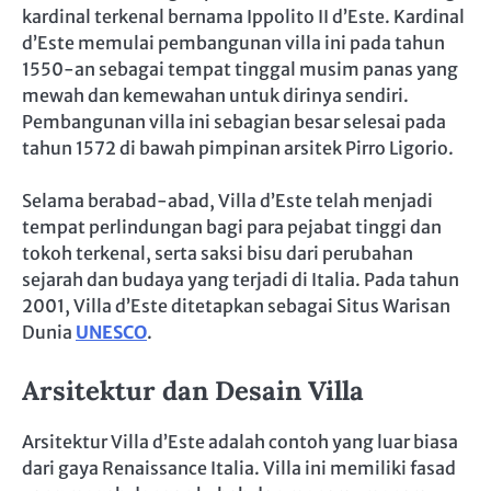
kardinal terkenal bernama Ippolito II d’Este. Kardinal
d’Este memulai pembangunan villa ini pada tahun
1550-an sebagai tempat tinggal musim panas yang
mewah dan kemewahan untuk dirinya sendiri.
Pembangunan villa ini sebagian besar selesai pada
tahun 1572 di bawah pimpinan arsitek Pirro Ligorio.
Selama berabad-abad, Villa d’Este telah menjadi
tempat perlindungan bagi para pejabat tinggi dan
tokoh terkenal, serta saksi bisu dari perubahan
sejarah dan budaya yang terjadi di Italia. Pada tahun
2001, Villa d’Este ditetapkan sebagai Situs Warisan
Dunia
UNESCO
.
Arsitektur dan Desain Villa
Arsitektur Villa d’Este adalah contoh yang luar biasa
dari gaya Renaissance Italia. Villa ini memiliki fasad