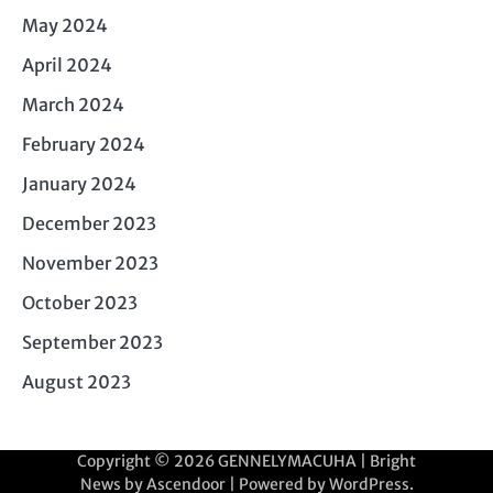
May 2024
April 2024
March 2024
February 2024
January 2024
December 2023
November 2023
October 2023
September 2023
August 2023
Copyright © 2026
GENNELYMACUHA
| Bright
News by
Ascendoor
| Powered by
WordPress
.