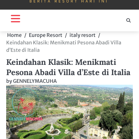
Home
Europe Resort
italy resort
Keindahan Klasik: Menikmati Pesona Abadi Villa
d’Este di Italia
Keindahan Klasik: Menikmati
Pesona Abadi Villa d’Este di Italia
by
GENNELYMACUHA