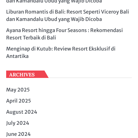
dan Kamandalu Ubud yang Wajib Dicoba
Liburan Romantis di Bali: Resort Seperti Viceroy Bali
dan Kamandalu Ubud yang Wajib Dicoba
Ayana Resort hingga Four Seasons : Rekomendasi
Resort Terbaik di Bali
Menginap di Kutub: Review Resort Eksklusif di
Antartika
ARCHIVES
May 2025
April 2025
August 2024
July 2024
June 2024