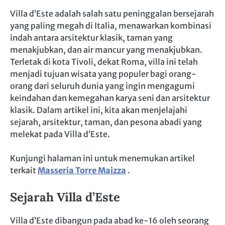
Villa d’Este adalah salah satu peninggalan bersejarah
yang paling megah di Italia, menawarkan kombinasi
indah antara arsitektur klasik, taman yang
menakjubkan, dan air mancur yang menakjubkan.
Terletak di kota Tivoli, dekat Roma, villa ini telah
menjadi tujuan wisata yang populer bagi orang-
orang dari seluruh dunia yang ingin mengagumi
keindahan dan kemegahan karya seni dan arsitektur
klasik. Dalam artikel ini, kita akan menjelajahi
sejarah, arsitektur, taman, dan pesona abadi yang
melekat pada Villa d’Este.
Kunjungi halaman ini untuk menemukan artikel
terkait
Masseria Torre Maizza
.
Sejarah Villa d’Este
Villa d’Este dibangun pada abad ke-16 oleh seorang