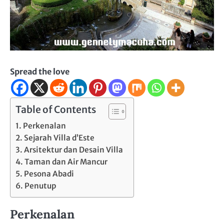
Spread the love
Table of Contents
Perkenalan
Sejarah Villa d’Este
Arsitektur dan Desain Villa
Taman dan Air Mancur
Pesona Abadi
Penutup
Perkenalan