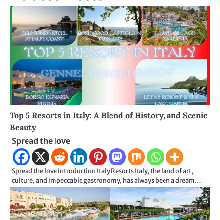
Top 5 Resorts in Italy: A Blend of History, and Scenic
Beauty
Spread the love
Spread the love Introduction Italy Resorts Italy, the land of art,
culture, and impeccable gastronomy, has always been a dream…