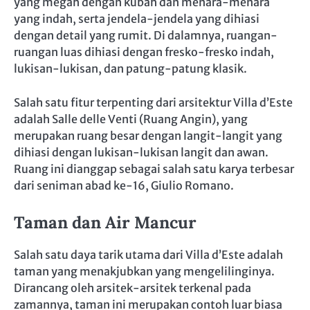
yang megah dengan kubah dan menara-menara
yang indah, serta jendela-jendela yang dihiasi
dengan detail yang rumit. Di dalamnya, ruangan-
ruangan luas dihiasi dengan fresko-fresko indah,
lukisan-lukisan, dan patung-patung klasik.
Salah satu fitur terpenting dari arsitektur Villa d’Este
adalah Salle delle Venti (Ruang Angin), yang
merupakan ruang besar dengan langit-langit yang
dihiasi dengan lukisan-lukisan langit dan awan.
Ruang ini dianggap sebagai salah satu karya terbesar
dari seniman abad ke-16, Giulio Romano.
Taman dan Air Mancur
Salah satu daya tarik utama dari Villa d’Este adalah
taman yang menakjubkan yang mengelilinginya.
Dirancang oleh arsitek-arsitek terkenal pada
zamannya, taman ini merupakan contoh luar biasa