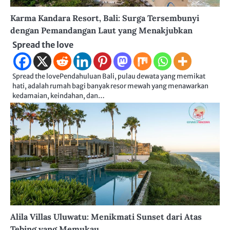
Karma Kandara Resort, Bali: Surga Tersembunyi
dengan Pemandangan Laut yang Menakjubkan
Spread the love
Spread the lovePendahuluan Bali, pulau dewata yang memikat
hati, adalah rumah bagi banyak resor mewah yang menawarkan
kedamaian, keindahan, dan…
Alila Villas Uluwatu: Menikmati Sunset dari Atas
Tebing yang Memukau