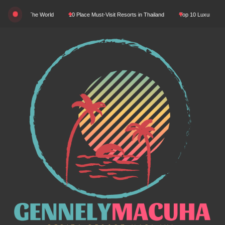
Skip
y In The World
10 Place Must-Visit Resorts in Thailand
Top 10 Luxury Resorts in 
to
content