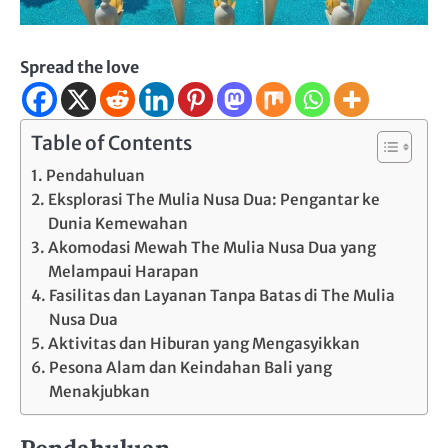
Spread the love
Table of Contents
Pendahuluan
Eksplorasi The Mulia Nusa Dua: Pengantar ke
Dunia Kemewahan
Akomodasi Mewah The Mulia Nusa Dua yang
Melampaui Harapan
Fasilitas dan Layanan Tanpa Batas di The Mulia
Nusa Dua
Aktivitas dan Hiburan yang Mengasyikkan
Pesona Alam dan Keindahan Bali yang
Menakjubkan