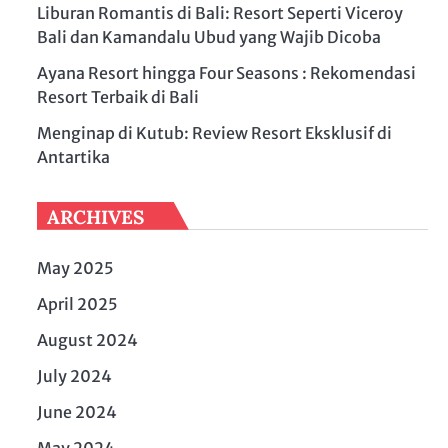
Liburan Romantis di Bali: Resort Seperti Viceroy
Bali dan Kamandalu Ubud yang Wajib Dicoba
Ayana Resort hingga Four Seasons : Rekomendasi
Resort Terbaik di Bali
Menginap di Kutub: Review Resort Eksklusif di
Antartika
ARCHIVES
May 2025
April 2025
August 2024
July 2024
June 2024
May 2024