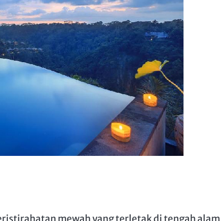
istirahatan mewah yang terletak di tengah alam