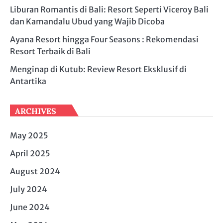
Liburan Romantis di Bali: Resort Seperti Viceroy Bali
dan Kamandalu Ubud yang Wajib Dicoba
Ayana Resort hingga Four Seasons : Rekomendasi
Resort Terbaik di Bali
Menginap di Kutub: Review Resort Eksklusif di
Antartika
ARCHIVES
May 2025
April 2025
August 2024
July 2024
June 2024