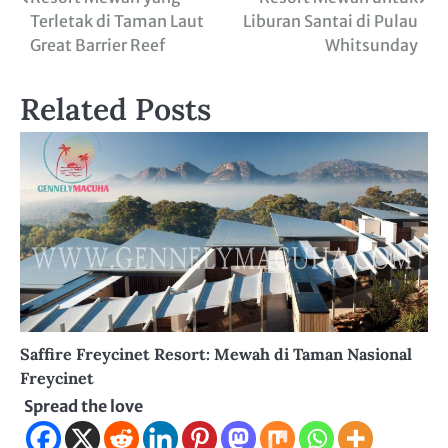
Post
Terletak di Taman Laut
Liburan Santai di Pulau
navigation
Great Barrier Reef
Whitsunday
Related Posts
Saffire Freycinet Resort: Mewah di Taman Nasional
Freycinet
Spread the love