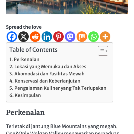
Spread the love
Table of Contents
Perkenalan
Lokasi yang Memukau dan Akses
Akomodasi dan Fasilitas Mewah
Konservasi dan Keberlanjutan
Pengalaman Kuliner yang Tak Terlupakan
Kesimpulan
Perkenalan
Terletak di jantung Blue Mountains yang megah,
One&Only Wolgan Valley menawarkan perpaduan