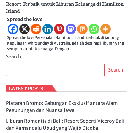
Resort Terbaik untuk Liburan Keluarga di Hamilton
Island
Spread the love
Spread the lovePerkenalan Hamilton Island, terletak di jantung
Kepulauan Whitsunday di Australia, adalah destinasi liburan yang
sempurna untuk keluarga. Dengan…
Search
Search
LATEST POSTS
Plataran Bromo: Gabungan Eksklusif antara Alam
Pegunungan dan Nuansa Jawa
Liburan Romantis di Bali: Resort Seperti Viceroy Bali
dan Kamandalu Ubud yang Wajib Dicoba