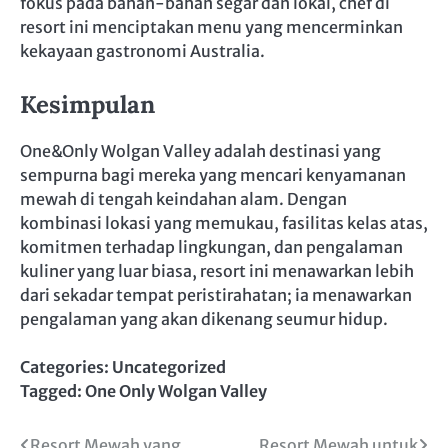
fokus pada bahan-bahan segar dan lokal, chef di
resort ini menciptakan menu yang mencerminkan
kekayaan gastronomi Australia.
Kesimpulan
One&Only Wolgan Valley adalah destinasi yang
sempurna bagi mereka yang mencari kenyamanan
mewah di tengah keindahan alam. Dengan
kombinasi lokasi yang memukau, fasilitas kelas atas,
komitmen terhadap lingkungan, dan pengalaman
kuliner yang luar biasa, resort ini menawarkan lebih
dari sekadar tempat peristirahatan; ia menawarkan
pengalaman yang akan dikenang seumur hidup.
Categories:
Uncategorized
Tagged:
One Only Wolgan Valley
Resort Mewah yang
Resort Mewah untuk