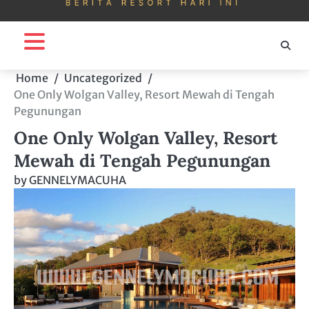
Home
Uncategorized
One Only Wolgan Valley, Resort Mewah di Tengah
Pegunungan
One Only Wolgan Valley, Resort
Mewah di Tengah Pegunungan
by
GENNELYMACUHA