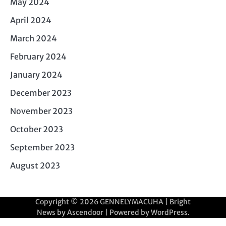
May 2024
April 2024
March 2024
February 2024
January 2024
December 2023
November 2023
October 2023
September 2023
August 2023
Copyright © 2026
GENNELYMACUHA
| Bright
News by
Ascendoor
| Powered by
WordPress
.