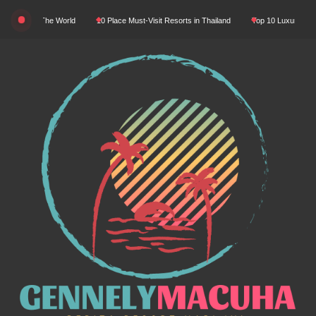
Skip
ty In The World
10 Place Must-Visit Resorts in Thailand
Top 10 Luxury Resorts in
to
content