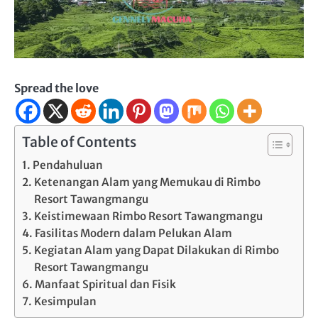
Spread the love
Table of Contents
Pendahuluan
Ketenangan Alam yang Memukau di Rimbo
Resort Tawangmangu
Keistimewaan Rimbo Resort Tawangmangu
Fasilitas Modern dalam Pelukan Alam
Kegiatan Alam yang Dapat Dilakukan di Rimbo
Resort Tawangmangu
Manfaat Spiritual dan Fisik
Kesimpulan