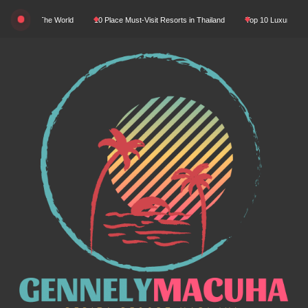
Skip
y In The World
10 Place Must-Visit Resorts in Thailand
Top 10 Luxury Resorts in A
to
content