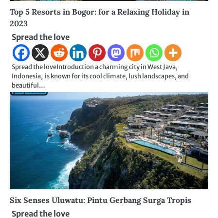
Top 5 Resorts in Bogor: for a Relaxing Holiday in
2023
Spread the love
Spread the loveIntroduction a charming city in West Java,
Indonesia, is known for its cool climate, lush landscapes, and
beautiful…
Six Senses Uluwatu: Pintu Gerbang Surga Tropis
Spread the love