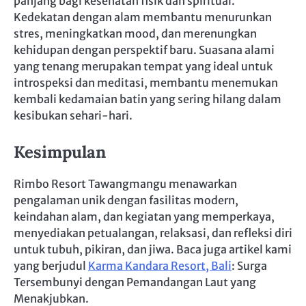
panjang bagi kesehatan fisik dan spiritual.
Kedekatan dengan alam membantu menurunkan
stres, meningkatkan mood, dan merenungkan
kehidupan dengan perspektif baru. Suasana alami
yang tenang merupakan tempat yang ideal untuk
introspeksi dan meditasi, membantu menemukan
kembali kedamaian batin yang sering hilang dalam
kesibukan sehari-hari.
Kesimpulan
Rimbo Resort Tawangmangu menawarkan
pengalaman unik dengan fasilitas modern,
keindahan alam, dan kegiatan yang memperkaya,
menyediakan petualangan, relaksasi, dan refleksi diri
untuk tubuh, pikiran, dan jiwa. Baca juga artikel kami
yang berjudul
Karma Kandara Resort, Bali
: Surga
Tersembunyi dengan Pemandangan Laut yang
Menakjubkan.