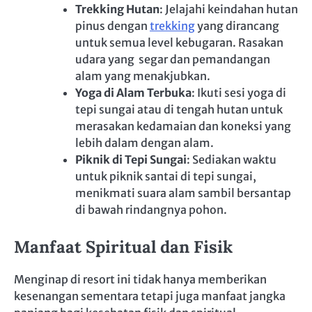
Trekking Hutan
: Jelajahi keindahan hutan
pinus dengan
trekking
yang dirancang
untuk semua level kebugaran. Rasakan
udara yang segar dan pemandangan
alam yang menakjubkan.
Yoga di Alam Terbuka
: Ikuti sesi yoga di
tepi sungai atau di tengah hutan untuk
merasakan kedamaian dan koneksi yang
lebih dalam dengan alam.
Piknik di Tepi Sungai
: Sediakan waktu
untuk piknik santai di tepi sungai,
menikmati suara alam sambil bersantap
di bawah rindangnya pohon.
Manfaat Spiritual dan Fisik
Menginap di resort ini tidak hanya memberikan
kesenangan sementara tetapi juga manfaat jangka