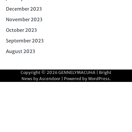
December 2023
November 2023
October 2023
September 2023
August 2023
Copyright © 2026
GENNELYMACUHA
| Bright
News by
Ascendoor
| Powered by
WordPress
.