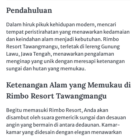
Pendahuluan
Dalam hiruk pikuk kehidupan modern, mencari
tempat peristirahatan yang menawarkan kedamaian
dan keindahan alam menjadi kebutuhan. Rimbo
Resort Tawangmangu, terletak di lereng Gunung
Lawu, Jawa Tengah, menawarkan pengalaman
menginap yang unik dengan meresapi ketenangan
sungai dan hutan yang memukau.
Ketenangan Alam yang Memukau di
Rimbo Resort Tawangmangu
Begitu memasuki Rimbo Resort, Anda akan
disambut oleh suara gemericik sungai dan desauan
angin yang bermain di antara dedaunan. Kamar-
kamar yang didesain dengan elegan menawarkan