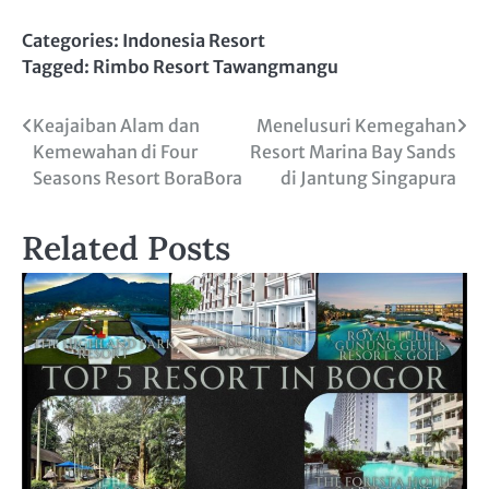
Categories:
Indonesia Resort
Tagged:
Rimbo Resort Tawangmangu
Post
Keajaiban Alam dan
Menelusuri Kemegahan
Kemewahan di Four
Resort Marina Bay Sands
navigation
Seasons Resort BoraBora
di Jantung Singapura
Related Posts