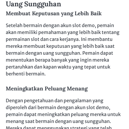
Uang Sungguhan
Membuat Keputusan yang Lebih Baik
Setelah bermain dengan akun slot demo, pemain
akan memiliki pemahaman yang lebih baik tentang
permainan slot dan cara kerjanya. Ini membantu
mereka membuat keputusan yang lebih baik saat
bermain dengan uang sungguhan. Pemain dapat
menentukan berapa banyak yang ingin mereka
pertaruhkan dan kapan waktu yang tepat untuk
berhenti bermain.
Meningkatkan Peluang Menang
Dengan pengetahuan dan pengalaman yang
diperoleh dari bermain dengan akun slot demo,
pemain dapat meningkatkan peluang mereka untuk
menang saat bermain dengan uang sungguhan.
Mereka dapat menggunakan strategi yang telah