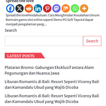
Spread the love
Spread the lovePendahuluan: Cara Menghindari Kesalahan Umum
Bermain game slot online seperti Demo PG Soft Tayo4d dapat
menjadi pengalaman yang…
Search
Search
LATEST POSTS
Plataran Bromo: Gabungan Eksklusif antara Alam
Pegunungan dan Nuansa Jawa
Liburan Romantis di Bali: Resort Seperti Viceroy Bali
dan Kamandalu Ubud yang Wajib Dicoba
Liburan Romantis di Bali: Resort Seperti Viceroy Bali
dan Kamandalu Ubud yang Wajib Dicoba