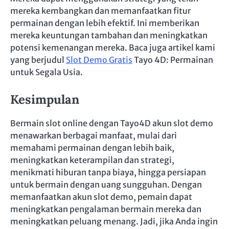
mereka kembangkan dan memanfaatkan fitur
permainan dengan lebih efektif. Ini memberikan
mereka keuntungan tambahan dan meningkatkan
potensi kemenangan mereka. Baca juga artikel kami
yang berjudul
Slot Demo Gratis
Tayo 4D: Permainan
untuk Segala Usia.
Kesimpulan
Bermain slot online dengan Tayo4D akun slot demo
menawarkan berbagai manfaat, mulai dari
memahami permainan dengan lebih baik,
meningkatkan keterampilan dan strategi,
menikmati hiburan tanpa biaya, hingga persiapan
untuk bermain dengan uang sungguhan. Dengan
memanfaatkan akun slot demo, pemain dapat
meningkatkan pengalaman bermain mereka dan
meningkatkan peluang menang. Jadi, jika Anda ingin