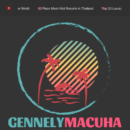
Skip
n The World
10 Place Must-Visit Resorts in Thailand
Top 10 Luxury Resorts in Asia
to
content