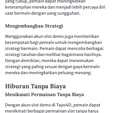
yang cukup, pemain dapat meningkatkan
keterampilan mereka dan menjadi lebih percaya diri
saat bermain dengan uang sungguhan.
Mengembangkan Strategi
Menggunakan akun slot demo juga memberikan
kesempatan bagi pemain untuk mengembangkan
strategi bermain. Pemain dapat mencoba berbagai
strategi taruhan dan melihat bagaimana hasilnya.
Dengan demikian, mereka dapat menemukan
strategi yang paling sesuai dengan gaya bermain
mereka dan meningkatkan peluang menang.
Hiburan Tanpa Biaya
Menikmati Permainan Tanpa Biaya
Dengan akun slot demo di Tayo4D, pemain dapat
menikmati berbagai permainan slot tanpa harus