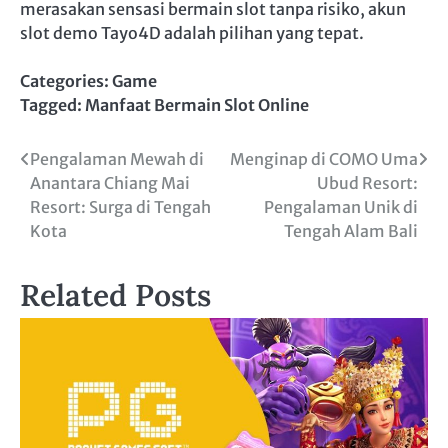
merasakan sensasi bermain slot tanpa risiko, akun
slot demo Tayo4D adalah pilihan yang tepat.
Categories:
Game
Tagged:
Manfaat Bermain Slot Online
Post
Pengalaman Mewah di
Menginap di COMO Uma
Anantara Chiang Mai
Ubud Resort:
navigation
Resort: Surga di Tengah
Pengalaman Unik di
Kota
Tengah Alam Bali
Related Posts