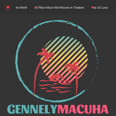
Skip
y In The World
10 Place Must-Visit Resorts in Thailand
Top 10 Luxury Resorts in A
to
content