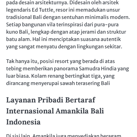
pada desain arsitekturnya. Didesain oleh arsitek
legendaris Ed Tuttle, resor ini memadukan unsur
tradisional Bali dengan sentuhan minimalis modern.
Setiap bangunan vila terinspirasi dari pura-pura
kuno Bali, lengkap dengan atap jerami dan struktur
batu alam. Hal ini menciptakan suasana autentik
yang sangat menyatu dengan lingkungan sekitar.
Tak hanya itu, posisi resort yang berada di atas
tebing memberikan panorama Samudra Hindia yang
luar biasa. Kolam renang bertingkat tiga, yang
dirancang menyerupai sawah terasering Bali
Layanan Pribadi Bertaraf
Internasional Amankila Bali
Indonesia
Di sisi lain, Amankila juga menyediakan beragam