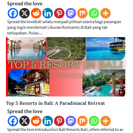
Spread the love
Spread the loveBali selalu menjadi pilihan utama bagi pasangan
yang ingin menikmati Liburan Romantis di Bali yang tak
terlupakan. Pulau…
Top 5 Resorts in Bali: A Paradisiacal Retreat
Spread the love
Spread the love Introduction Bali Resorts Bali, often referred to as