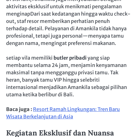
aktivitas eksklusif untuk menikmati pengalaman
menginapDari saat kedatangan hingga waktu check-
out, staf resor memberikan perhatian penuh
terhadap detail. Pelayanan di Amankila tidak hanya
profesional, tetapi juga personal—menyapa tamu
dengan nama, mengingat preferensi makanan.
setiap vila memiliki
butler pribadi
yang siap
membantu selama 24 jam, menjamin kenyamanan
maksimal tanpa mengganggu privasi tamu. Tak
heran, banyak tamu VIP hingga selebriti
internasional menjadikan Amankila sebagai pilihan
utama ketika berlibur di Bali.
Baca juga :
Resort Ramah Lingkungan: Tren Baru
Wisata Berkelanjutan di Asia
Kegiatan Eksklusif dan Nuansa