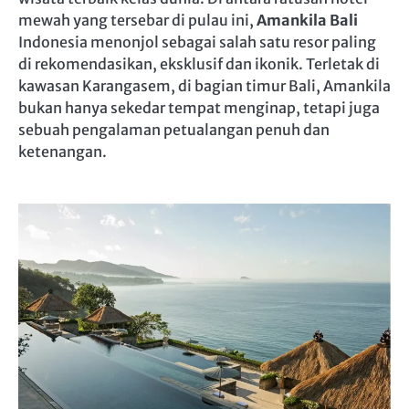
mewah yang tersebar di pulau ini,
Amankila Bali
Indonesia menonjol sebagai salah satu resor paling
di rekomendasikan, eksklusif dan ikonik. Terletak di
kawasan Karangasem, di bagian timur Bali, Amankila
bukan hanya sekedar tempat menginap, tetapi juga
sebuah pengalaman petualangan penuh dan
ketenangan.