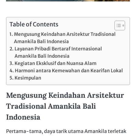
Table of Contents
Mengusung Keindahan Arsitektur Tradisional
Amankila Bali Indonesia
Layanan Pribadi Bertaraf Internasional
Amankila Bali Indonesia
Kegiatan Eksklusif dan Nuansa Alam
Harmoni antara Kemewahan dan Kearifan Lokal
Kesimpulan
Mengusung Keindahan Arsitektur
Tradisional Amankila Bali
Indonesia
Pertama-tama, daya tarik utama Amankila terletak