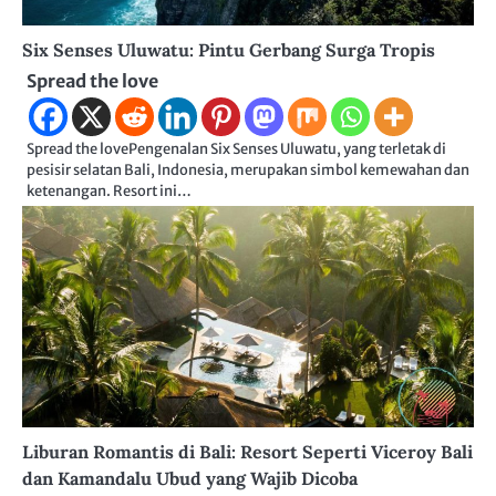
Six Senses Uluwatu: Pintu Gerbang Surga Tropis
Spread the love
Spread the lovePengenalan Six Senses Uluwatu, yang terletak di
pesisir selatan Bali, Indonesia, merupakan simbol kemewahan dan
ketenangan. Resort ini…
Liburan Romantis di Bali: Resort Seperti Viceroy Bali
dan Kamandalu Ubud yang Wajib Dicoba