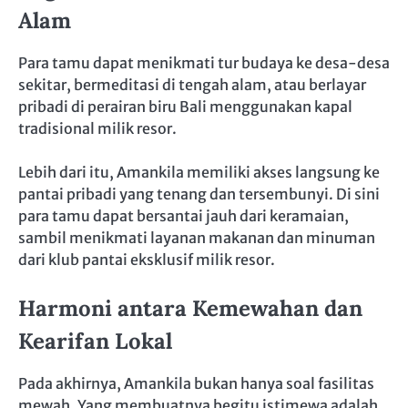
Alam
Para tamu dapat menikmati tur budaya ke desa-desa
sekitar, bermeditasi di tengah alam, atau berlayar
pribadi di perairan biru Bali menggunakan kapal
tradisional milik resor.
Lebih dari itu, Amankila memiliki akses langsung ke
pantai pribadi yang tenang dan tersembunyi. Di sini
para tamu dapat bersantai jauh dari keramaian,
sambil menikmati layanan makanan dan minuman
dari klub pantai eksklusif milik resor.
Harmoni antara Kemewahan dan
Kearifan Lokal
Pada akhirnya, Amankila bukan hanya soal fasilitas
mewah. Yang membuatnya begitu istimewa adalah