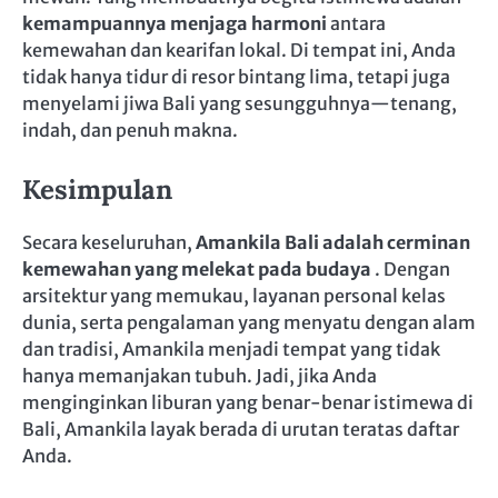
kemampuannya menjaga harmoni
antara
kemewahan dan kearifan lokal. Di tempat ini, Anda
tidak hanya tidur di resor bintang lima, tetapi juga
menyelami jiwa Bali yang sesungguhnya—tenang,
indah, dan penuh makna.
Kesimpulan
Secara keseluruhan,
Amankila Bali adalah cerminan
kemewahan yang melekat pada budaya
. Dengan
arsitektur yang memukau, layanan personal kelas
dunia, serta pengalaman yang menyatu dengan alam
dan tradisi, Amankila menjadi tempat yang tidak
hanya memanjakan tubuh. Jadi, jika Anda
menginginkan liburan yang benar-benar istimewa di
Bali, Amankila layak berada di urutan teratas daftar
Anda.