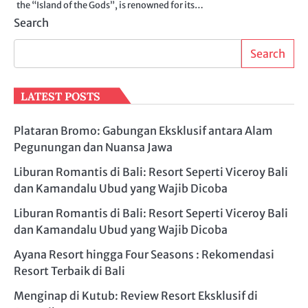
the “Island of the Gods”, is renowned for its…
Search
Search
LATEST POSTS
Plataran Bromo: Gabungan Eksklusif antara Alam
Pegunungan dan Nuansa Jawa
Liburan Romantis di Bali: Resort Seperti Viceroy Bali
dan Kamandalu Ubud yang Wajib Dicoba
Liburan Romantis di Bali: Resort Seperti Viceroy Bali
dan Kamandalu Ubud yang Wajib Dicoba
Ayana Resort hingga Four Seasons : Rekomendasi
Resort Terbaik di Bali
Menginap di Kutub: Review Resort Eksklusif di