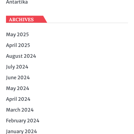
Antartika
ARCHIVES
May 2025
April 2025
August 2024
July 2024
June 2024
May 2024
April 2024
March 2024
February 2024
January 2024