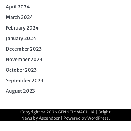
April 2024
March 2024
February 2024
January 2024
December 2023
November 2023
October 2023
September 2023
August 2023
Copyright © 2026
GENNELYMACUHA
| Bright
News by
Ascendoor
| Powered by
WordPress
.