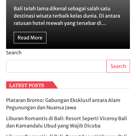
Bali telah lama dikenal sebagai salah satu
destinasi wisata terbaik kelas dunia. Di antara
ratusan hotel mewah yang tersebar di…
Read More
Search
Search
LATEST POSTS
Plataran Bromo: Gabungan Eksklusif antara Alam
Pegunungan dan Nuansa Jawa
Liburan Romantis di Bali: Resort Seperti Viceroy Bali
dan Kamandalu Ubud yang Wajib Dicoba