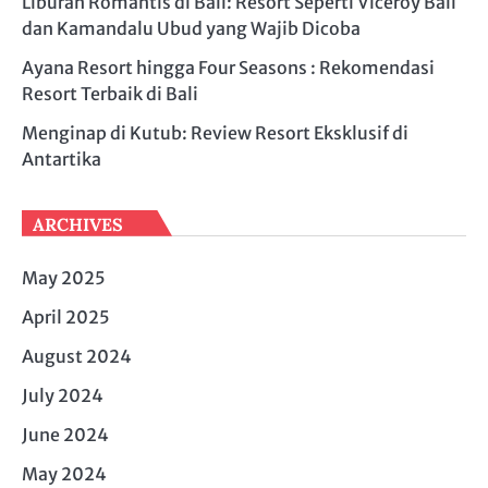
Liburan Romantis di Bali: Resort Seperti Viceroy Bali
dan Kamandalu Ubud yang Wajib Dicoba
Ayana Resort hingga Four Seasons : Rekomendasi
Resort Terbaik di Bali
Menginap di Kutub: Review Resort Eksklusif di
Antartika
ARCHIVES
May 2025
April 2025
August 2024
July 2024
June 2024
May 2024