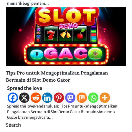
menarik bagi pemain…
Tips Pro untuk Mengoptimalkan Pengalaman
Bermain di Slot Demo Gacor
Spread the love
Spread the lovePendahuluan: Tips Pro untuk Mengoptimalkan
Pengalaman Bermain di Slot Demo Gacor Bermain slot demo
Gacor bisa menjadi cara…
Search