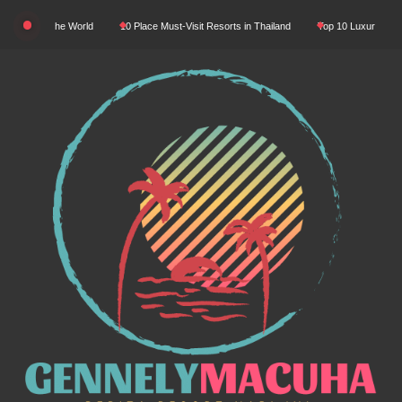
Skip
y In The World
10 Place Must-Visit Resorts in Thailand
Top 10 Luxury Resorts in A
to
content