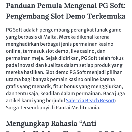
Panduan Pemula Mengenal PG Soft:
Pengembang Slot Demo Terkemuka
PG Soft adalah pengembang perangkat lunak game
yang berbasis di Malta. Mereka dikenal karena
menghadirkan berbagai jenis permainan kasino
online, termasuk slot demo, live casino, dan
permainan meja. Sejak didirikan, PG Soft telah fokus
pada inovasi dan kualitas dalam setiap produk yang
mereka hasilkan. Slot demo PG Soft menjadi pilihan
utama bagi banyak pemain kasino online karena
grafis yang menarik, fitur bonus yang menggiurkan,
dan tentu saja, keadilan dalam permainan. Baca juga
artikel kami yang berjudul
Saleccia Beach Resort
:
Surga Tersembunyi di Pantai Mediterania.
Mengungkap Rahasia “Anti