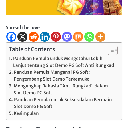
Spread the love
Table of Contents
Panduan Pemula unduk Mengetahui Lebih
Lanjut tentang Slot Demo PG Soft Anti Rungkad
Panduan Pemula Mengenal PG Soft:
Pengembang Slot Demo Terkemuka
Mengungkap Rahasia “Anti Rungkad” dalam
Slot Demo PG Soft
Panduan Pemula untuk Sukses dalam Bermain
Slot Demo PG Soft
Kesimpulan