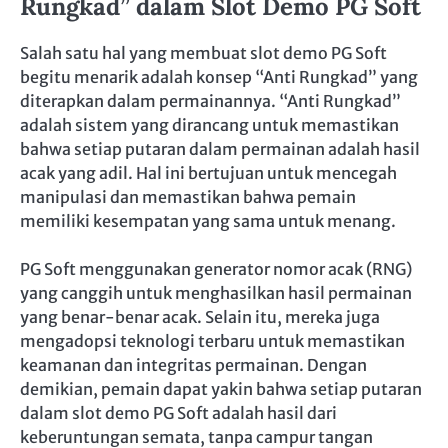
Rungkad” dalam Slot Demo PG Soft
Salah satu hal yang membuat slot demo PG Soft
begitu menarik adalah konsep “Anti Rungkad” yang
diterapkan dalam permainannya. “Anti Rungkad”
adalah sistem yang dirancang untuk memastikan
bahwa setiap putaran dalam permainan adalah hasil
acak yang adil. Hal ini bertujuan untuk mencegah
manipulasi dan memastikan bahwa pemain
memiliki kesempatan yang sama untuk menang.
PG Soft menggunakan generator nomor acak (RNG)
yang canggih untuk menghasilkan hasil permainan
yang benar-benar acak. Selain itu, mereka juga
mengadopsi teknologi terbaru untuk memastikan
keamanan dan integritas permainan. Dengan
demikian, pemain dapat yakin bahwa setiap putaran
dalam slot demo PG Soft adalah hasil dari
keberuntungan semata, tanpa campur tangan