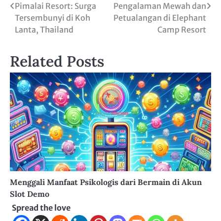
Post
Pimalai Resort: Surga
Pengalaman Mewah dan
Tersembunyi di Koh
Petualangan di Elephant
navigation
Lanta, Thailand
Camp Resort
Related Posts
Menggali Manfaat Psikologis dari Bermain di Akun
Slot Demo
Spread the love