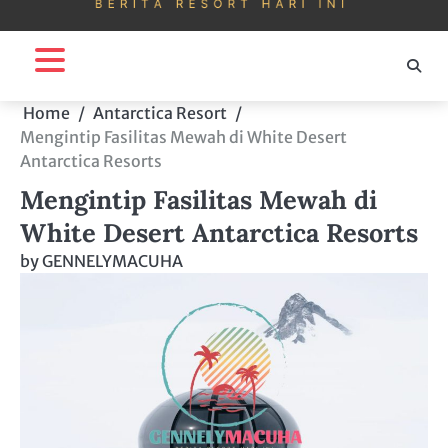
Home
Antarctica Resort
Mengintip Fasilitas Mewah di White Desert
Antarctica Resorts
Mengintip Fasilitas Mewah di
White Desert Antarctica Resorts
by
GENNELYMACUHA