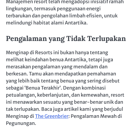
Manajemen resort telah mengadopsi inisiatif ramah
lingkungan, termasuk penggunaan energi
terbarukan dan pengolahan limbah efisien, untuk
melindungi habitat alami Antartika.
Pengalaman yang Tidak Terlupakan
Menginap di Resorts ini bukan hanya tentang
melihat keindahan benua Antartika, tetapi juga
merasakan pengalaman yang mendalam dan
berkesan. Tamu akan mendapatkan pemahaman
yang lebih baik tentang benua yang sering disebut
sebagai ‘Benua Terakhir’. Dengan kombinasi
petualangan, keberlanjutan, dan kemewahan, resort
ini menawarkan sesuatu yang benar-benar unik dan
tak terlupakan. Baca juga artikel kami yang berjudul
Menginap di
The Greenbrier
: Pengalaman Mewah di
Pegunungan.