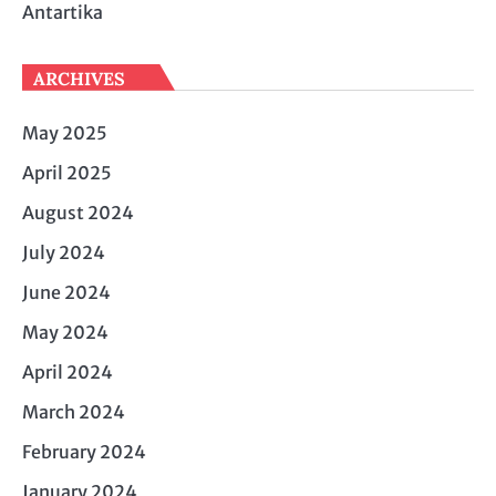
Antartika
ARCHIVES
May 2025
April 2025
August 2024
July 2024
June 2024
May 2024
April 2024
March 2024
February 2024
January 2024