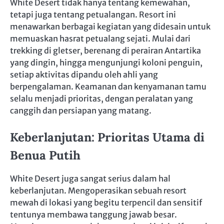
White Desert tidak hanya tentang kemewahan,
tetapi juga tentang petualangan. Resort ini
menawarkan berbagai kegiatan yang didesain untuk
memuaskan hasrat petualang sejati. Mulai dari
trekking di gletser, berenang di perairan Antartika
yang dingin, hingga mengunjungi koloni penguin,
setiap aktivitas dipandu oleh ahli yang
berpengalaman. Keamanan dan kenyamanan tamu
selalu menjadi prioritas, dengan peralatan yang
canggih dan persiapan yang matang.
Keberlanjutan: Prioritas Utama di
Benua Putih
White Desert juga sangat serius dalam hal
keberlanjutan. Mengoperasikan sebuah resort
mewah di lokasi yang begitu terpencil dan sensitif
tentunya membawa tanggung jawab besar.