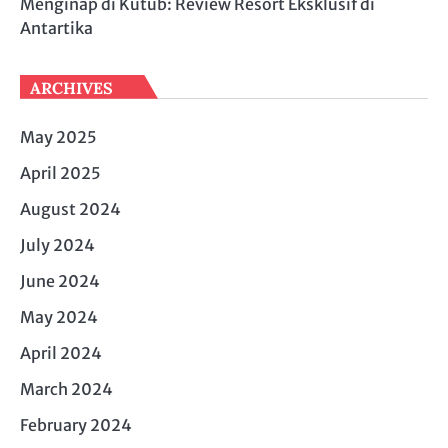
Menginap di Kutub: Review Resort Eksklusif di
Antartika
ARCHIVES
May 2025
April 2025
August 2024
July 2024
June 2024
May 2024
April 2024
March 2024
February 2024