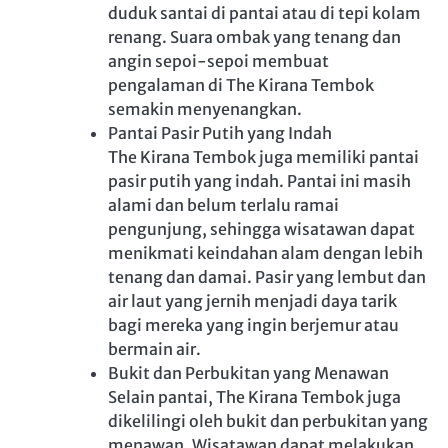
duduk santai di pantai atau di tepi kolam
renang. Suara ombak yang tenang dan
angin sepoi-sepoi membuat
pengalaman di The Kirana Tembok
semakin menyenangkan.
Pantai Pasir Putih yang Indah
The Kirana Tembok juga memiliki pantai
pasir putih yang indah. Pantai ini masih
alami dan belum terlalu ramai
pengunjung, sehingga wisatawan dapat
menikmati keindahan alam dengan lebih
tenang dan damai. Pasir yang lembut dan
air laut yang jernih menjadi daya tarik
bagi mereka yang ingin berjemur atau
bermain air.
Bukit dan Perbukitan yang Menawan
Selain pantai, The Kirana Tembok juga
dikelilingi oleh bukit dan perbukitan yang
menawan. Wisatawan dapat melakukan