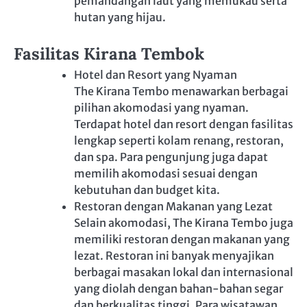
pemandangan laut yang memukau serta
hutan yang hijau.
Fasilitas Kirana Tembok
Hotel dan Resort yang Nyaman
The Kirana Tembo menawarkan berbagai
pilihan akomodasi yang nyaman.
Terdapat hotel dan resort dengan fasilitas
lengkap seperti kolam renang, restoran,
dan spa. Para pengunjung juga dapat
memilih akomodasi sesuai dengan
kebutuhan dan budget kita.
Restoran dengan Makanan yang Lezat
Selain akomodasi, The Kirana Tembo juga
memiliki restoran dengan makanan yang
lezat. Restoran ini banyak menyajikan
berbagai masakan lokal dan internasional
yang diolah dengan bahan-bahan segar
dan berkualitas tinggi. Para wisatawan