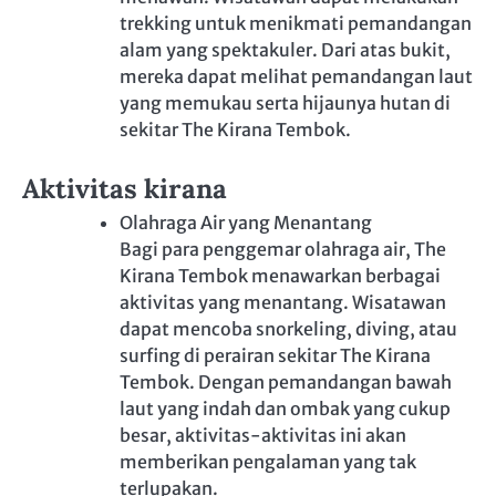
trekking untuk menikmati pemandangan
alam yang spektakuler. Dari atas bukit,
mereka dapat melihat pemandangan laut
yang memukau serta hijaunya hutan di
sekitar The Kirana Tembok.
Aktivitas kirana
Olahraga Air yang Menantang
Bagi para penggemar olahraga air, The
Kirana Tembok menawarkan berbagai
aktivitas yang menantang. Wisatawan
dapat mencoba snorkeling, diving, atau
surfing di perairan sekitar The Kirana
Tembok. Dengan pemandangan bawah
laut yang indah dan ombak yang cukup
besar, aktivitas-aktivitas ini akan
memberikan pengalaman yang tak
terlupakan.