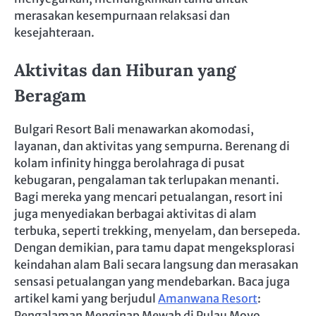
merasakan kesempurnaan relaksasi dan
kesejahteraan.
Aktivitas dan Hiburan yang
Beragam
Bulgari Resort Bali menawarkan akomodasi,
layanan, dan aktivitas yang sempurna. Berenang di
kolam infinity hingga berolahraga di pusat
kebugaran, pengalaman tak terlupakan menanti.
Bagi mereka yang mencari petualangan, resort ini
juga menyediakan berbagai aktivitas di alam
terbuka, seperti trekking, menyelam, dan bersepeda.
Dengan demikian, para tamu dapat mengeksplorasi
keindahan alam Bali secara langsung dan merasakan
sensasi petualangan yang mendebarkan. Baca juga
artikel kami yang berjudul
Amanwana Resort
:
Pengalaman Menginap Mewah di Pulau Moyo.