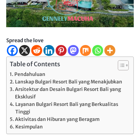
Spread the love
Table of Contents
Pendahuluan
Lanskap Bulgari Resort Bali yang Menakjubkan
Arsitektur dan Desain Bulgari Resort Bali yang
Eksklusif
Layanan Bulgari Resort Bali yang Berkualitas
Tinggi
Aktivitas dan Hiburan yang Beragam
Kesimpulan