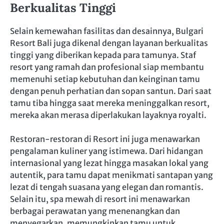
Berkualitas Tinggi
Selain kemewahan fasilitas dan desainnya, Bulgari
Resort Bali juga dikenal dengan layanan berkualitas
tinggi yang diberikan kepada para tamunya. Staf
resort yang ramah dan profesional siap membantu
memenuhi setiap kebutuhan dan keinginan tamu
dengan penuh perhatian dan sopan santun. Dari saat
tamu tiba hingga saat mereka meninggalkan resort,
mereka akan merasa diperlakukan layaknya royalti.
Restoran-restoran di Resort ini juga menawarkan
pengalaman kuliner yang istimewa. Dari hidangan
internasional yang lezat hingga masakan lokal yang
autentik, para tamu dapat menikmati santapan yang
lezat di tengah suasana yang elegan dan romantis.
Selain itu, spa mewah di resort ini menawarkan
berbagai perawatan yang menenangkan dan
menyegarkan, memungkinkan tamu untuk