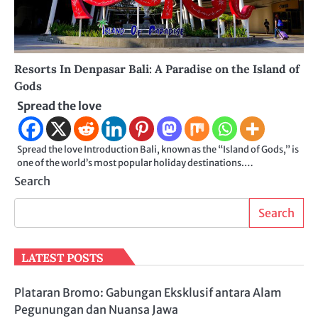
Resorts In Denpasar Bali: A Paradise on the Island of
Gods
Spread the love
Spread the love Introduction Bali, known as the “Island of Gods,” is
one of the world’s most popular holiday destinations.…
Search
Search
LATEST POSTS
Plataran Bromo: Gabungan Eksklusif antara Alam
Pegunungan dan Nuansa Jawa