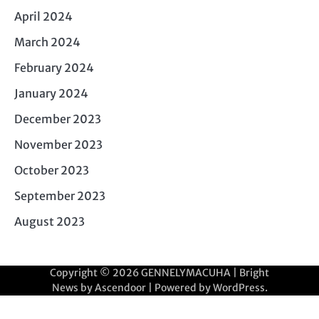
April 2024
March 2024
February 2024
January 2024
December 2023
November 2023
October 2023
September 2023
August 2023
Copyright © 2026
GENNELYMACUHA
| Bright
News by
Ascendoor
| Powered by
WordPress
.