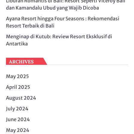
Liburan Romantis di Bali: Resort Seperti Viceroy Bali
dan Kamandalu Ubud yang Wajib Dicoba
Ayana Resort hingga Four Seasons : Rekomendasi
Resort Terbaik di Bali
Menginap di Kutub: Review Resort Eksklusif di
Antartika
ARCHIVES
May 2025
April 2025
August 2024
July 2024
June 2024
May 2024