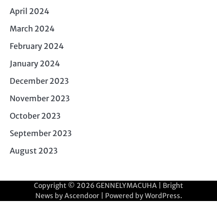
April 2024
March 2024
February 2024
January 2024
December 2023
November 2023
October 2023
September 2023
August 2023
Copyright © 2026
GENNELYMACUHA
| Bright
News by
Ascendoor
| Powered by
WordPress
.