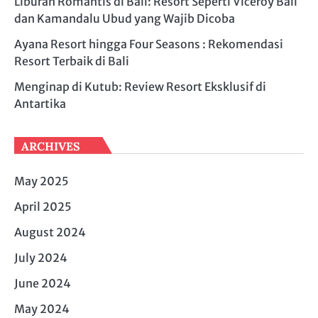
Liburan Romantis di Bali: Resort Seperti Viceroy Bali
dan Kamandalu Ubud yang Wajib Dicoba
Ayana Resort hingga Four Seasons : Rekomendasi
Resort Terbaik di Bali
Menginap di Kutub: Review Resort Eksklusif di
Antartika
ARCHIVES
May 2025
April 2025
August 2024
July 2024
June 2024
May 2024