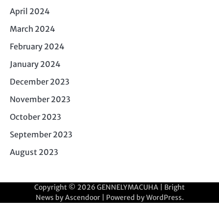
April 2024
March 2024
February 2024
January 2024
December 2023
November 2023
October 2023
September 2023
August 2023
Copyright © 2026
GENNELYMACUHA
| Bright
News by
Ascendoor
| Powered by
WordPress
.