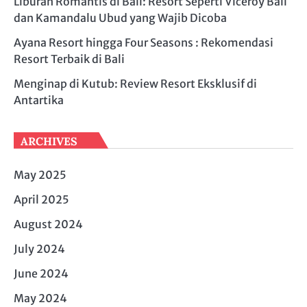
Liburan Romantis di Bali: Resort Seperti Viceroy Bali
dan Kamandalu Ubud yang Wajib Dicoba
Ayana Resort hingga Four Seasons : Rekomendasi
Resort Terbaik di Bali
Menginap di Kutub: Review Resort Eksklusif di
Antartika
ARCHIVES
May 2025
April 2025
August 2024
July 2024
June 2024
May 2024