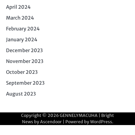
April 2024
March 2024
February 2024
January 2024
December 2023
November 2023
October 2023
September 2023
August 2023
Copyright © 2026
GENNELYMACUHA
| Bright
News by
Ascendoor
| Powered by
WordPress
.